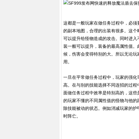
这都是一般玩家在做任务过程中，必须
的副本地图，合理的出装有很多。这个
可以提升给怪物造成的攻击。同时进入
装一般可以提升，装备的最高属性值。
候，伤害会变得特别的大。所以无论玩
用。
一旦在平常做任务过程中，玩家的强化
高。在与别的技能选择不同连招的过程
面做任务过程中效率是特别高的，这些
的玩家不懂的不同属性值的怪物与他的
除技能被动的状态。例如消减玩家的护
时阵亡。