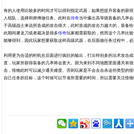
有的人使用比较多的时间才可以得到指定武器，如果想提升装备的获得
人组队，选择和师傅做任务。此时在
传奇
当中爆出高等级装备的几率会
于高级战士来说所造成的攻击很大，此时造成的攻击力越大的，装备给
此期间屠龙刀或者裁决是很多
传奇
玩家都需获取的，然而这个几率比较
能够得到，因此玩家想要获取这样高级武器，在后面做任务过程中，必
利用更为合适的时机在后面进行疯狂的输出，打出特别多的法术攻击或
度，玩家所获得装备的几率将会更大。因为来到不同地图里面通关有很
击，怪物此时可以减少通关难度。否则玩家是不会去击杀这些类型的怪
自己任务的目标，这个时候可以节省所需要的时间，所以需要关注怪物