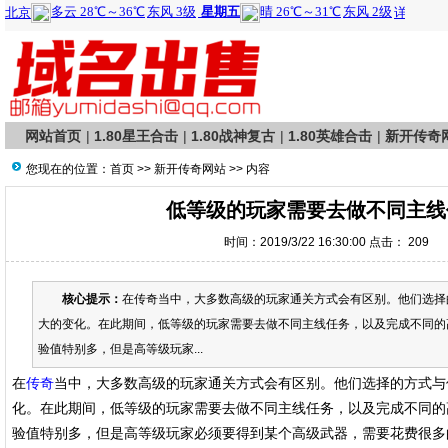
网站首页
|
1.80星王合击
|
1.80战神复古
|
1.80英雄合击
|
新开传奇
您现在的位置：
首页
>>
新开传奇网站
>> 内容
低等级的玩家需要去做不同主线
时间：2019/3/22 16:30:00 点击：
209
核心提示：
在传奇当中，大多数高级的玩家通关方式会有区别。他们选择
大的变化。在此期间，低等级的玩家需要去做不同主线任务，以及完成不同的
验值特别多，但是高等级玩家...
在
传奇
当中，大多数高级的玩家通关方式会有区别。他们选择的方式与
化。在此期间，低等级的玩家需要去做不同主线任务，以及完成不同的
验值特别多，但是高等级玩家必须要得到某个高级武器，需要花费很多