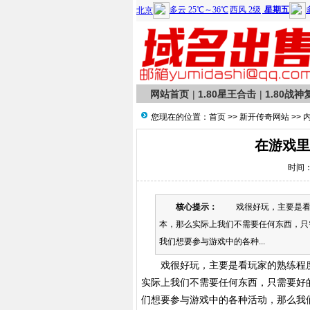
网站首页
|
1.80星王合击
|
1.80战神
您现在的位置：
首页
>>
新开传奇网站
>> 
在游戏里
时间：2
核心提示：
戏很好玩，主要是看玩
本，那么实际上我们不需要任何东西，只
我们想要参与游戏中的各种...
戏很好玩，主要是看玩家的熟练程度
实际上我们不需要任何东西，只需要好
们想要参与游戏中的各种活动，那么我