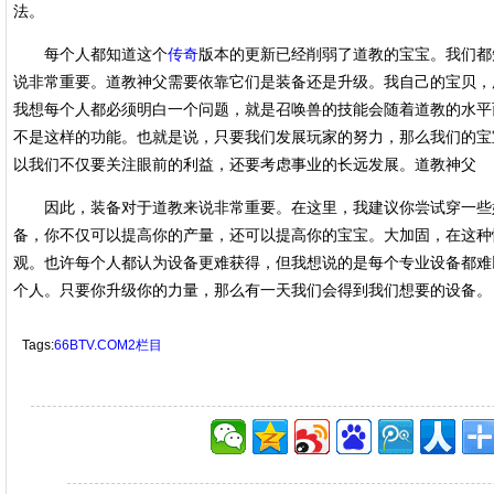
法。
每个人都知道这个
传奇
版本的更新已经削弱了道教的宝宝。我们都
说非常重要。道教神父需要依靠它们是装备还是升级。我自己的宝贝，
我想每个人都必须明白一个问题，就是召唤兽的技能会随着道教的水平
不是这样的功能。也就是说，只要我们发展玩家的努力，那么我们的宝
以我们不仅要关注眼前的利益，还要考虑事业的长远发展。道教神父
因此，装备对于道教来说非常重要。在这里，我建议你尝试穿一些
备，你不仅可以提高你的产量，还可以提高你的宝宝。大加固，在这种
观。也许每个人都认为设备更难获得，但我想说的是每个专业设备都难
个人。只要你升级你的力量，那么有一天我们会得到我们想要的设备。
Tags:
66BTV.COM2栏目