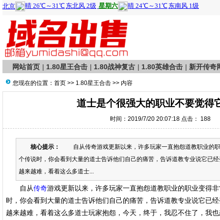
网站首页
|
1.80星王合击
|
1.80战神复古
|
1.80英雄合击
|
新开传奇
您现在的位置：
首页
>>
1.80星王合击
>> 内容
道士是个很强大的职业不要觉得
时间：2019/7/20 20:07:18 点击：
188
核心提示：
自从传奇游戏更新以来，许多玩家一直抱怨道教职业的职
个传说时，你会看到大量的道士告诉他们自己的痛苦，告诉道教专业说它已经
越来越难，看着这么多道士...
自从
传奇
游戏更新以来，许多玩家一直抱怨道教职业的职业变得非
时，你会看到大量的道士告诉他们自己的痛苦，告诉道教专业说它已经
越来越难，看着这么多道士玩家抱怨，今天，终于，我忍不住了，我也